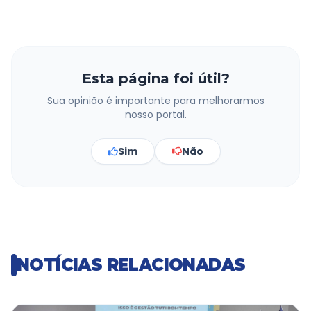
Esta página foi útil?
Sua opinião é importante para melhorarmos
nosso portal.
Sim
Não
NOTÍCIAS RELACIONADAS