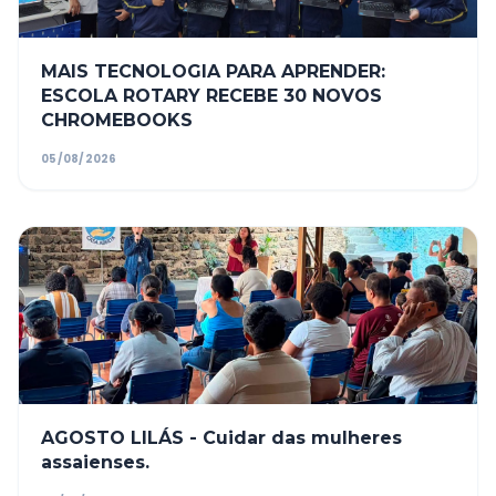
MAIS TECNOLOGIA PARA APRENDER:
ESCOLA ROTARY RECEBE 30 NOVOS
CHROMEBOOKS
05/08/2026
AGOSTO LILÁS - Cuidar das mulheres
assaienses.