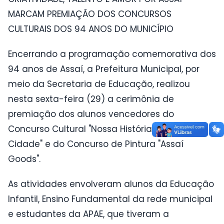
MARCAM PREMIAÇÃO DOS CONCURSOS
CULTURAIS DOS 94 ANOS DO MUNICÍPIO
Encerrando a programação comemorativa dos
94 anos de Assaí, a Prefeitura Municipal, por
meio da Secretaria de Educação, realizou
nesta sexta-feira (29) a cerimônia de
premiação dos alunos vencedores do
Concurso Cultural "Nossa História, Nossa
Cidade" e do Concurso de Pintura "Assaí
Goods".
As atividades envolveram alunos da Educação
Infantil, Ensino Fundamental da rede municipal
e estudantes da APAE, que tiveram a