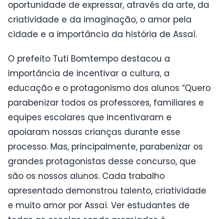
oportunidade de expressar, através da arte, da
criatividade e da imaginação, o amor pela
cidade e a importância da história de Assaí.
O prefeito Tuti Bomtempo destacou a
importância de incentivar a cultura, a
educação e o protagonismo dos alunos “Quero
parabenizar todos os professores, familiares e
equipes escolares que incentivaram e
apoiaram nossas crianças durante esse
processo. Mas, principalmente, parabenizar os
grandes protagonistas desse concurso, que
são os nossos alunos. Cada trabalho
apresentado demonstrou talento, criatividade
e muito amor por Assaí. Ver estudantes de