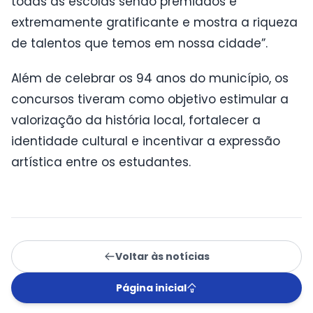
todas as escolas sendo premiados é
extremamente gratificante e mostra a riqueza
de talentos que temos em nossa cidade”.
Além de celebrar os 94 anos do município, os
concursos tiveram como objetivo estimular a
valorização da história local, fortalecer a
identidade cultural e incentivar a expressão
artística entre os estudantes.
Voltar às notícias
Página inicial