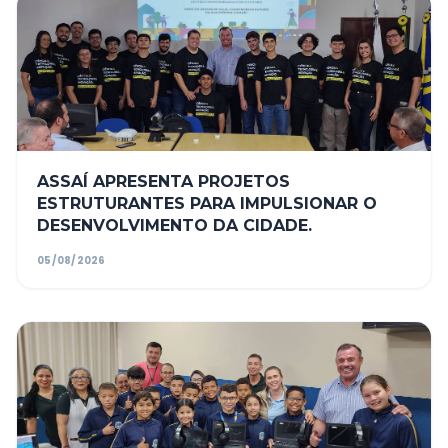
ASSAÍ APRESENTA PROJETOS
ESTRUTURANTES PARA IMPULSIONAR O
DESENVOLVIMENTO DA CIDADE.
05/08/2026