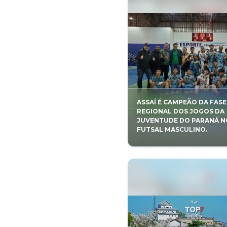
ASSAÍ É 
REGIONAL