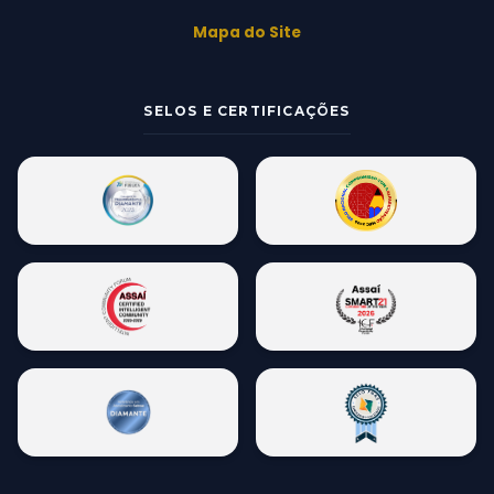
Mapa do Site
SELOS E CERTIFICAÇÕES