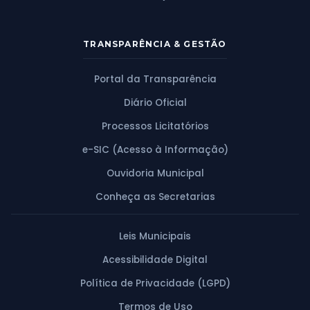
TRANSPARÊNCIA & GESTÃO
Portal da Transparência
Diário Oficial
Processos Licitatórios
e-SIC (Acesso à Informação)
Ouvidoria Municipal
Conheça as Secretarias
Leis Municipais
Acessibilidade Digital
Política de Privacidade (LGPD)
Termos de Uso