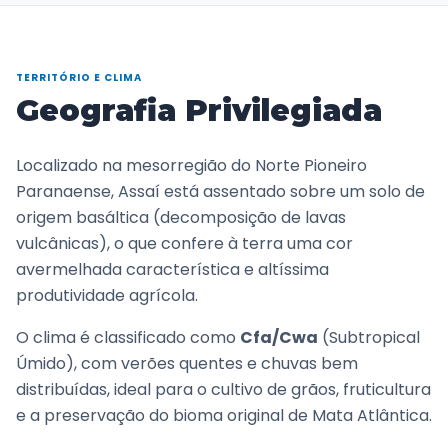
TERRITÓRIO E CLIMA
Geografia Privilegiada
Localizado na mesorregião do Norte Pioneiro
Paranaense, Assaí está assentado sobre um solo de
origem basáltica (decomposição de lavas
vulcânicas), o que confere à terra uma cor
avermelhada característica e altíssima
produtividade agrícola.
O clima é classificado como
Cfa/Cwa
(Subtropical
Úmido), com verões quentes e chuvas bem
distribuídas, ideal para o cultivo de grãos, fruticultura
e a preservação do bioma original de Mata Atlântica.