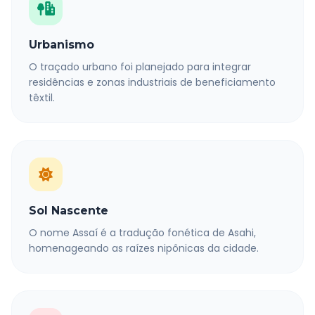
Urbanismo
O traçado urbano foi planejado para integrar
residências e zonas industriais de beneficiamento
têxtil.
Sol Nascente
O nome Assaí é a tradução fonética de Asahi,
homenageando as raízes nipônicas da cidade.