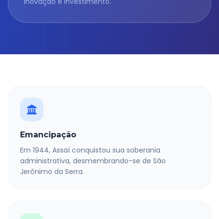
inovação e investimento.
Emancipação
Em 1944, Assaí conquistou sua soberania
administrativa, desmembrando-se de São
Jerônimo da Serra.