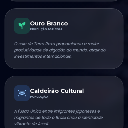
Ouro Branco
PRODUÇÃO AGRÍCOLA
O solo de Terra Roxa proporcionou a maior
produtividade de algodão do mundo, atraindo
investimentos internacionais.
Caldeirão Cultural
POPULAÇÃO
A fusão única entre imigrantes japoneses e
migrantes de todo o Brasil criou a identidade
vibrante de Assaí.