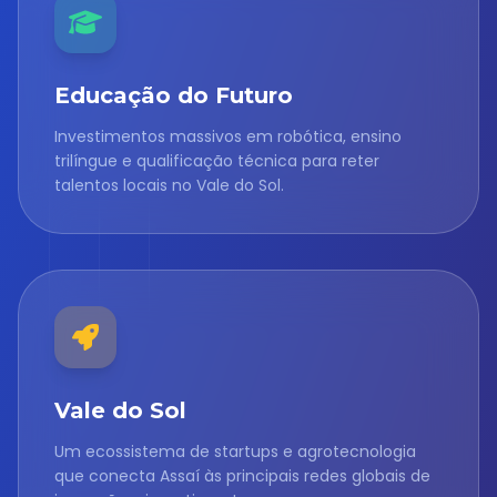
Educação do Futuro
Investimentos massivos em robótica, ensino
trilíngue e qualificação técnica para reter
talentos locais no Vale do Sol.
Vale do Sol
Um ecossistema de startups e agrotecnologia
que conecta Assaí às principais redes globais de