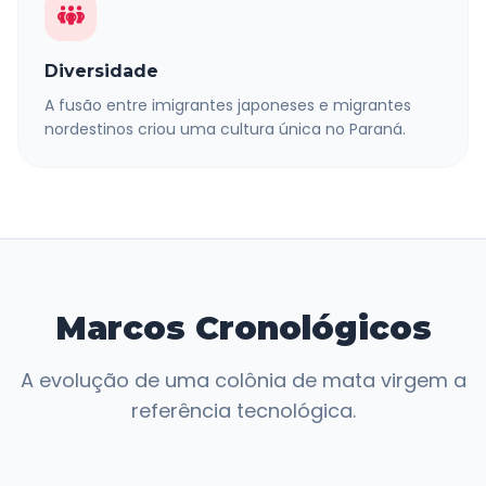
Diversidade
A fusão entre imigrantes japoneses e migrantes
nordestinos criou uma cultura única no Paraná.
Marcos Cronológicos
A evolução de uma colônia de mata virgem a
referência tecnológica.