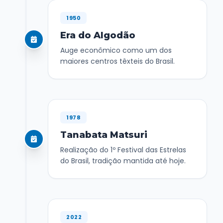
1950
Era do Algodão
Auge econômico como um dos
maiores centros têxteis do Brasil.
1978
Tanabata Matsuri
Realização do 1º Festival das Estrelas
do Brasil, tradição mantida até hoje.
2022