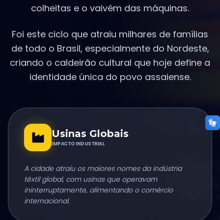
colheitas e o vaivém das máquinas.
Foi este ciclo que atraiu milhares de famílias
de todo o Brasil, especialmente do Nordeste,
criando o caldeirão cultural que hoje define a
identidade única do povo assaiense.
Usinas Globais
IMPACTO INDUSTRIAL
A cidade atraiu os maiores nomes da indústria
têxtil global, com usinas que operavam
ininterruptamente, alimentando o comércio
internacional.