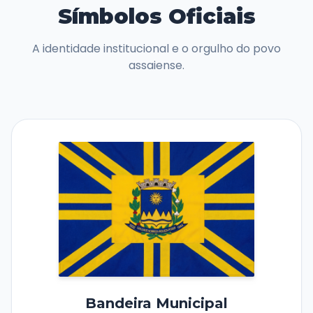
Símbolos Oficiais
A identidade institucional e o orgulho do povo
assaiense.
Bandeira Municipal