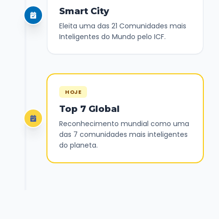
Smart City
Eleita uma das 21 Comunidades mais
Inteligentes do Mundo pelo ICF.
HOJE
Top 7 Global
Reconhecimento mundial como uma
das 7 comunidades mais inteligentes
do planeta.