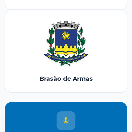
Brasão de Armas