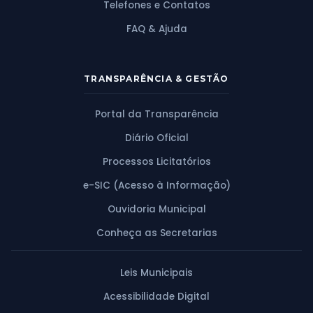
Telefones e Contatos
FAQ & Ajuda
TRANSPARÊNCIA & GESTÃO
Portal da Transparência
Diário Oficial
Processos Licitatórios
e-SIC (Acesso à Informação)
Ouvidoria Municipal
Conheça as Secretarias
Leis Municipais
Acessibilidade Digital