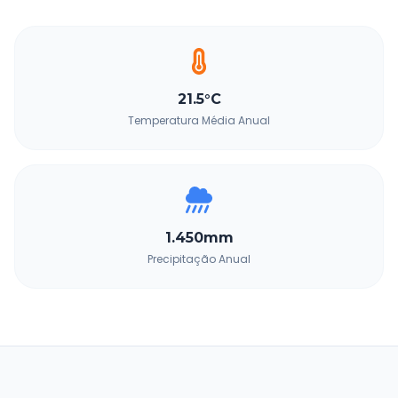
21.5°C
Temperatura Média Anual
1.450mm
Precipitação Anual