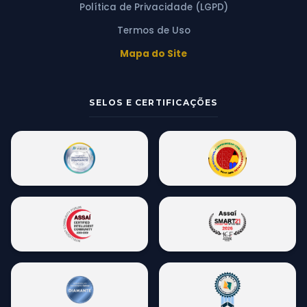
Política de Privacidade (LGPD)
Termos de Uso
Mapa do Site
SELOS E CERTIFICAÇÕES