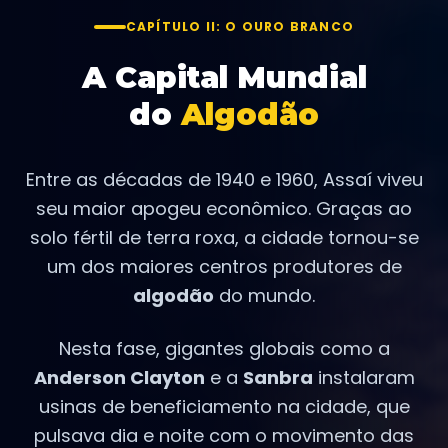
CAPÍTULO II: O OURO BRANCO
A Capital Mundial
do
Algodão
Entre as décadas de 1940 e 1960, Assaí viveu
seu maior apogeu econômico. Graças ao
solo fértil de terra roxa, a cidade tornou-se
um dos maiores centros produtores de
algodão
do mundo.
Nesta fase, gigantes globais como a
Anderson Clayton
e a
Sanbra
instalaram
usinas de beneficiamento na cidade, que
pulsava dia e noite com o movimento das