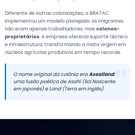
Diferente de outras colonizações, a BRATAC
implementou um modelo planejado: os imigrantes
não eram apenas trabalhadores, mas
colonos-
proprietários
. A empresa oferecia suporte técnico
e infraestrutura, transformando a mata virgem em
núcleos agrícolas produtivos em tempo recorde.
O nome original da colônia era
Assailand
—
uma fusão poética de
Asahi
(Sol Nascente
em japonês) e
Land
(Terra em inglês).