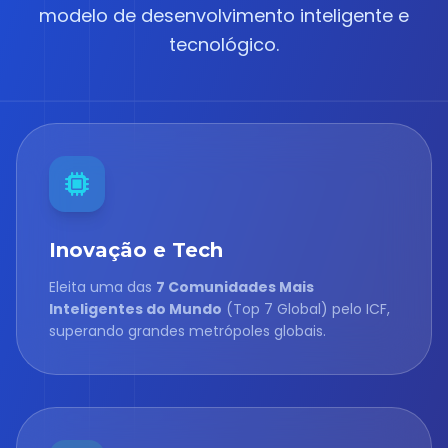
modelo de desenvolvimento inteligente e
tecnológico.
Inovação e Tech
Eleita uma das
7 Comunidades Mais
Inteligentes do Mundo
(Top 7 Global) pelo ICF,
superando grandes metrópoles globais.