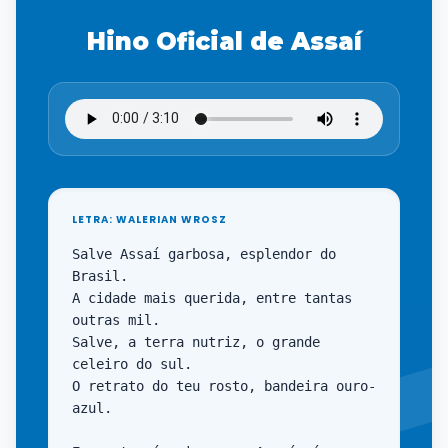
Hino Oficial de Assaí
LETRA: WALERIAN WROSZ
Salve Assaí garbosa, esplendor do 
Brasil.

A cidade mais querida, entre tantas 
outras mil.

Salve, a terra nutriz, o grande 
celeiro do sul.

O retrato do teu rosto, bandeira ouro-
azul.
