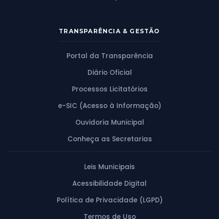
TRANSPARÊNCIA & GESTÃO
Portal da Transparência
Diário Oficial
Processos Licitatórios
e-SIC (Acesso à Informação)
Ouvidoria Municipal
Conheça as Secretarias
Leis Municipais
Acessibilidade Digital
Política de Privacidade (LGPD)
Termos de Uso