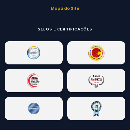
Mapa do Site
SELOS E CERTIFICAÇÕES