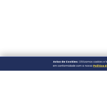
© 2026 Prefeitura Municip