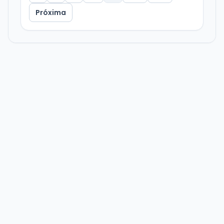
Próxima