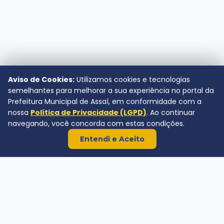
Aviso de Cookies:
Utilizamos cookies e tecnologias
semelhantes para melhorar a sua experiência no portal da
Prefeitura Municipal de Assaí, em conformidade com a
nossa
Política de Privacidade (LGPD)
. Ao continuar
navegando, você concorda com estas condições.
Entendi e Aceito