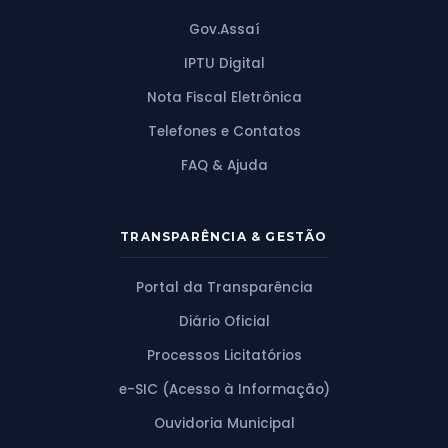
Gov.Assaí
IPTU Digital
Nota Fiscal Eletrônica
Telefones e Contatos
FAQ & Ajuda
TRANSPARÊNCIA & GESTÃO
Portal da Transparência
Diário Oficial
Processos Licitatórios
e-SIC (Acesso à Informação)
Ouvidoria Municipal