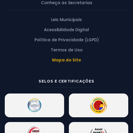
Conheça as Secretarias
Leis Municipais
Acessibilidade Digital
Política de Privacidade (LGPD)
Termos de Uso
Mapa do Site
SELOS E CERTIFICAÇÕES