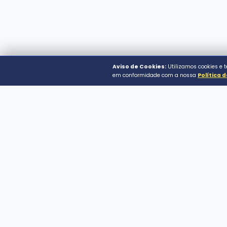
© 2026 Prefeitura Municip