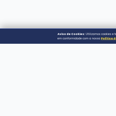
© 2026 Prefeitura Municip