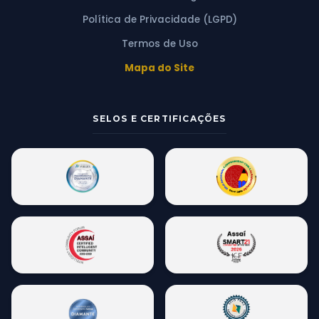
Política de Privacidade (LGPD)
Termos de Uso
Mapa do Site
SELOS E CERTIFICAÇÕES