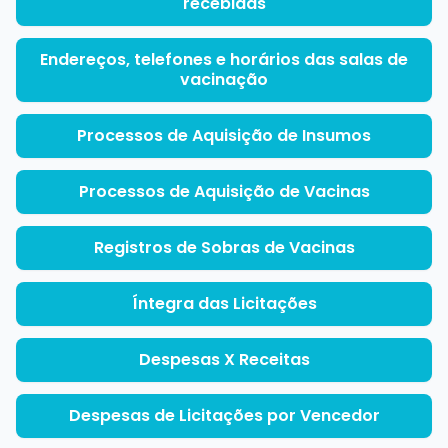
recebidas
Endereços, telefones e horários das salas de
vacinação
Processos de Aquisição de Insumos
Processos de Aquisição de Vacinas
Registros de Sobras de Vacinas
Íntegra das Licitações
Despesas X Receitas
Despesas de Licitações por Vencedor