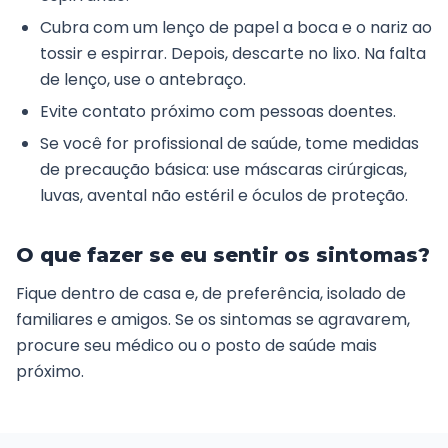
Cubra com um lenço de papel a boca e o nariz ao
tossir e espirrar. Depois, descarte no lixo. Na falta
de lenço, use o antebraço.
Evite contato próximo com pessoas doentes.
Se você for profissional de saúde, tome medidas
de precaução básica: use máscaras cirúrgicas,
luvas, avental não estéril e óculos de proteção.
O que fazer se eu sentir os sintomas?
Fique dentro de casa e, de preferência, isolado de
familiares e amigos. Se os sintomas se agravarem,
procure seu médico ou o posto de saúde mais
próximo.