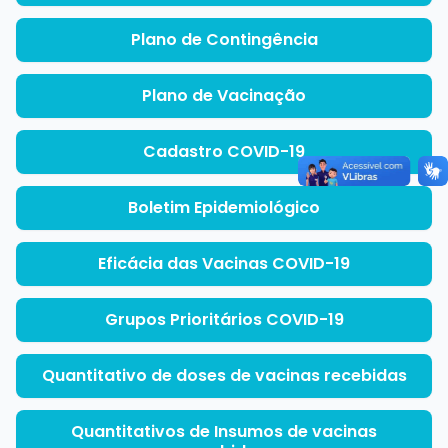
Plano de Contingência
Plano de Vacinação
Cadastro COVID-19
Boletim Epidemiológico
Eficácia das Vacinas COVID-19
Grupos Prioritários COVID-19
Quantitativo de doses de vacinas recebidas
Quantitativos de Insumos de vacinas