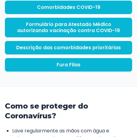
Comorbidades COVID-19
Formulário para Atestado Médico
autorizando vacinação contra COVID-19
Descrição das comorbidades prioritárias
Fura Filas
Como se proteger do
Coronavírus?
Lave regularmente as mãos com água e