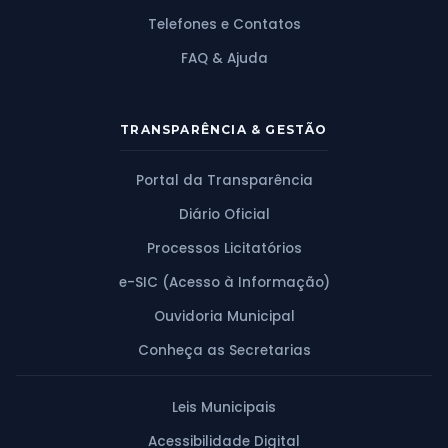
Telefones e Contatos
FAQ & Ajuda
TRANSPARÊNCIA & GESTÃO
Portal da Transparência
Diário Oficial
Processos Licitatórios
e-SIC (Acesso à Informação)
Ouvidoria Municipal
Conheça as Secretarias
Leis Municipais
Acessibilidade Digital