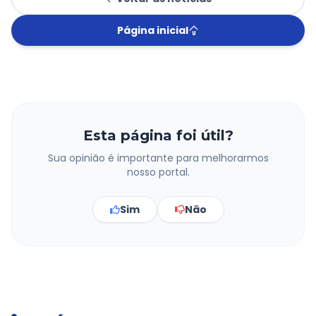
Página inicial
Esta página foi útil?
Sua opinião é importante para melhorarmos
nosso portal.
Sim
Não