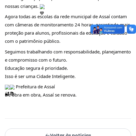
nossas crianças.
Agora todas as escolas da rede municipal de Assaí contam
com câmeras de monitoramento 24 horas, garantindo mais
proteção para alunos, profissionais da educação e cuidado
com o patrimônio público.
Seguimos trabalhando com responsabilidade, planejamento
e compromisso com o futuro.
Educação segura é prioridade.
Isso é ser uma Cidade Inteligente.
Prefeitura de Assaí
De obra em obra, Assaí se renova.
Voltar às notícias