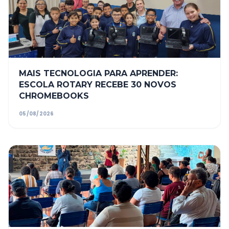
MAIS TECNOLOGIA PARA APRENDER:
ESCOLA ROTARY RECEBE 30 NOVOS
CHROMEBOOKS
05/08/2026