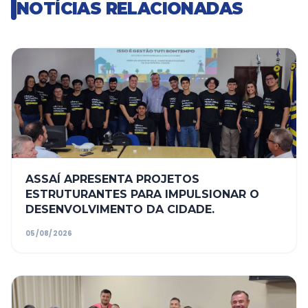
NOTÍCIAS RELACIONADAS
ASSAÍ APRESENTA PROJETOS
ESTRUTURANTES PARA IMPULSIONAR O
DESENVOLVIMENTO DA CIDADE.
05/08/2026