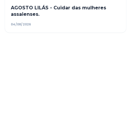
AGOSTO LILÁS - Cuidar das mulheres
assaienses.
04/08/2026