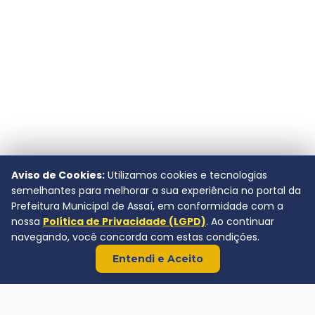
Aviso de Cookies:
Utilizamos cookies e tecnologias
semelhantes para melhorar a sua experiência no portal da
Prefeitura Municipal de Assaí, em conformidade com a
nossa
Política de Privacidade (LGPD)
. Ao continuar
navegando, você concorda com estas condições.
Entendi e Aceito