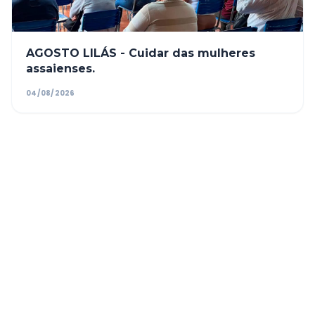
AGOSTO LILÁS - Cuidar das mulheres
assaienses.
04/08/2026