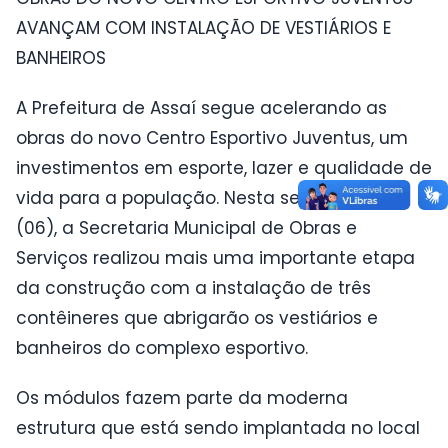
AVANÇAM COM INSTALAÇÃO DE VESTIÁRIOS E
BANHEIROS
A Prefeitura de Assaí segue acelerando as
obras do novo Centro Esportivo Juventus, um
investimentos em esporte, lazer e qualidade de
vida para a população. Nesta segunda-feira
(06), a Secretaria Municipal de Obras e
Serviços realizou mais uma importante etapa
da construção com a instalação de três
contêineres que abrigarão os vestiários e
banheiros do complexo esportivo.
Os módulos fazem parte da moderna
estrutura que está sendo implantada no local