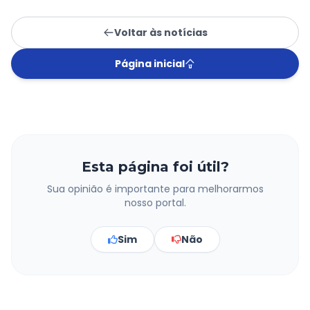
Voltar às notícias
Página inicial
Esta página foi útil?
Sua opinião é importante para melhorarmos
nosso portal.
Sim
Não