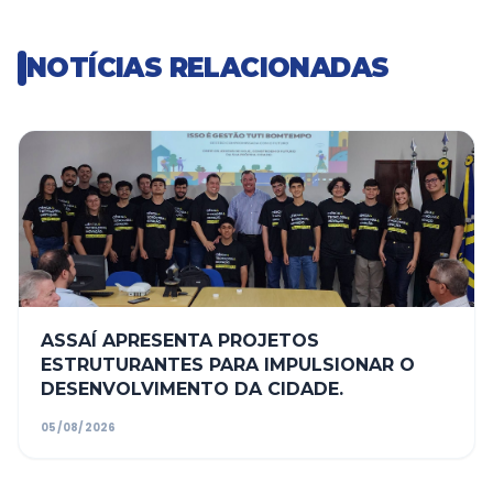
NOTÍCIAS RELACIONADAS
ASSAÍ APRESENTA PROJETOS
ESTRUTURANTES PARA IMPULSIONAR O
DESENVOLVIMENTO DA CIDADE.
05/08/2026