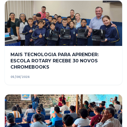
MAIS TECNOLOGIA PARA APRENDER:
ESCOLA ROTARY RECEBE 30 NOVOS
CHROMEBOOKS
05/08/2026