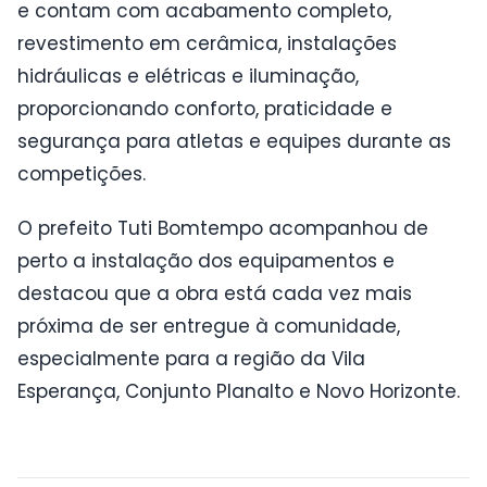
e contam com acabamento completo,
revestimento em cerâmica, instalações
hidráulicas e elétricas e iluminação,
proporcionando conforto, praticidade e
segurança para atletas e equipes durante as
competições.
O prefeito Tuti Bomtempo acompanhou de
perto a instalação dos equipamentos e
destacou que a obra está cada vez mais
próxima de ser entregue à comunidade,
especialmente para a região da Vila
Esperança, Conjunto Planalto e Novo Horizonte.