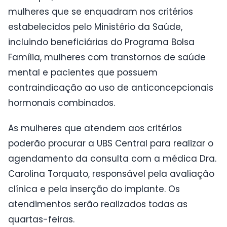
mulheres que se enquadram nos critérios
estabelecidos pelo Ministério da Saúde,
incluindo beneficiárias do Programa Bolsa
Família, mulheres com transtornos de saúde
mental e pacientes que possuem
contraindicação ao uso de anticoncepcionais
hormonais combinados.
As mulheres que atendem aos critérios
poderão procurar a UBS Central para realizar o
agendamento da consulta com a médica Dra.
Carolina Torquato, responsável pela avaliação
clínica e pela inserção do implante. Os
atendimentos serão realizados todas as
quartas-feiras.