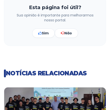
Esta página foi útil?
Sua opinião é importante para melhorarmos
nosso portal.
Sim
Não
NOTÍCIAS RELACIONADAS