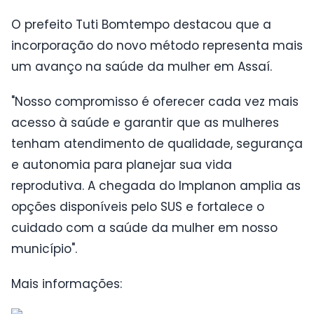
O prefeito Tuti Bomtempo destacou que a
incorporação do novo método representa mais
um avanço na saúde da mulher em Assaí.
"Nosso compromisso é oferecer cada vez mais
acesso à saúde e garantir que as mulheres
tenham atendimento de qualidade, segurança
e autonomia para planejar sua vida
reprodutiva. A chegada do Implanon amplia as
opções disponíveis pelo SUS e fortalece o
cuidado com a saúde da mulher em nosso
município".
Mais informações: