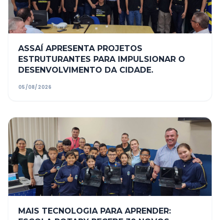
ASSAÍ APRESENTA PROJETOS
ESTRUTURANTES PARA IMPULSIONAR O
DESENVOLVIMENTO DA CIDADE.
05/08/2026
MAIS TECNOLOGIA PARA APRENDER: