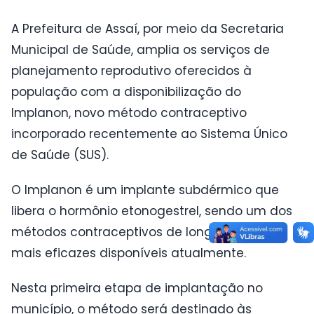
A Prefeitura de Assaí, por meio da Secretaria
Municipal de Saúde, amplia os serviços de
planejamento reprodutivo oferecidos à
população com a disponibilização do
Implanon, novo método contraceptivo
incorporado recentemente ao Sistema Único
de Saúde (SUS).
O Implanon é um implante subdérmico que
libera o hormônio etonogestrel, sendo um dos
métodos contraceptivos de longa duração
mais eficazes disponíveis atualmente.
Nesta primeira etapa de implantação no
município, o método será destinado às