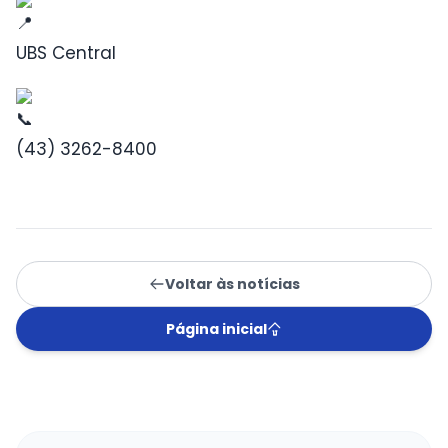
UBS Central
(43) 3262-8400
Voltar às notícias
Página inicial