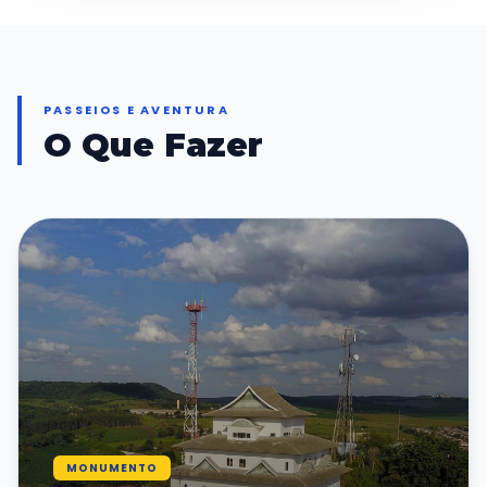
PASSEIOS E AVENTURA
O Que Fazer
MONUMENTO