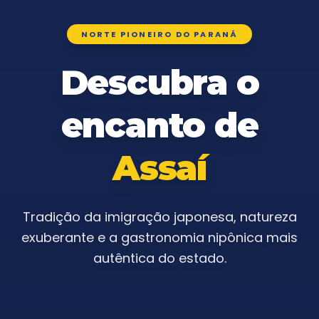
NORTE PIONEIRO DO PARANÁ
Descubra o
encanto de
Assaí
Tradição da imigração japonesa, natureza
exuberante e a gastronomia nipônica mais
autêntica do estado.