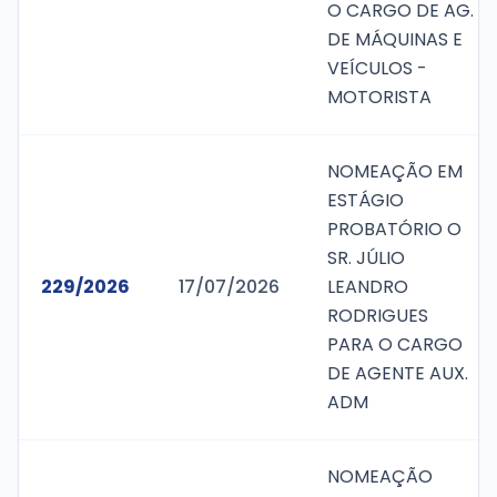
O CARGO DE AG.
DE MÁQUINAS E
VEÍCULOS -
MOTORISTA
NOMEAÇÃO EM
ESTÁGIO
PROBATÓRIO O
SR. JÚLIO
229/2026
17/07/2026
LEANDRO
RODRIGUES
PARA O CARGO
DE AGENTE AUX.
ADM
NOMEAÇÃO