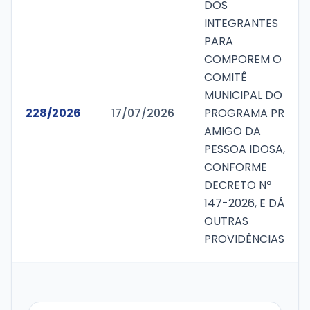
DOS
INTEGRANTES
PARA
COMPOREM O
COMITÊ
MUNICIPAL DO
228/2026
17/07/2026
PROGRAMA PR
AMIGO DA
PESSOA IDOSA,
CONFORME
DECRETO Nº
147-2026, E DÁ
OUTRAS
PROVIDÊNCIAS