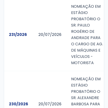
NOMEAÇÃO EM
ESTÁGIO
PROBATÓRIO O
SR. PAULO
ROGÉRIO DE
231/2026
20/07/2026
ANDRADE PARA
O CARGO DE AG.
DE MÁQUINAS E
VEÍCULOS -
MOTORISTA
NOMEAÇÃO EM
ESTÁGIO
PROBATÓRIO O
SR. ALEXANDRE
230/2026
20/07/2026
BARBOSA PARA