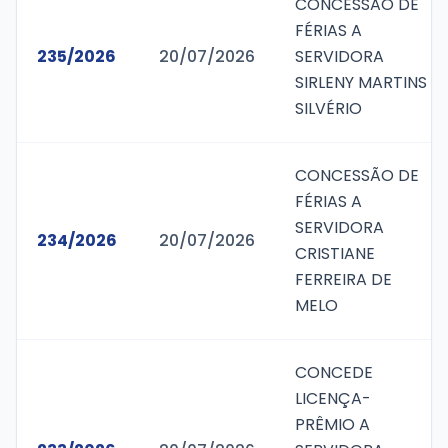
CONCESSÃO DE
FÉRIAS A
235/2026
20/07/2026
SERVIDORA
SIRLENY MARTINS
SILVÉRIO
CONCESSÃO DE
FÉRIAS A
SERVIDORA
234/2026
20/07/2026
CRISTIANE
FERREIRA DE
MELO
CONCEDE
LICENÇA-
PRÊMIO A