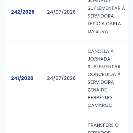
JORNADA
SUPLEMENTAR À
242/2026
24/07/2026
SERVIDORA
LETÍCIA CARLA
DA SILVA
CANCELA A
JORNADA
SUPLEMENTAR
CONCEDIDA À
241/2026
24/07/2026
SERVIDORA
ZENAIDE
PERPÉTUO
CAMARGO
TRANSFERE O
SERVIDOR