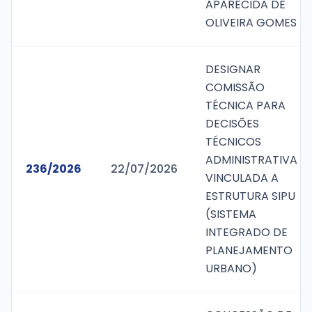
APARECIDA DE
OLIVEIRA GOMES
DESIGNAR
COMISSÃO
TÉCNICA PARA
DECISÕES
TÉCNICOS
ADMINISTRATIVA
236/2026
22/07/2026
VINCULADA A
ESTRUTURA SIPU
(SISTEMA
INTEGRADO DE
PLANEJAMENTO
URBANO)