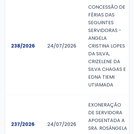
CONCESSÃO DE
FÉRIAS DAS
SEGUINTES
SERVIDORAS -
ANGELA
238/2026
24/07/2026
CRISTINA LOPES
DA SILVA,
CRIZELENE DA
SILVA CHAGAS E
EDNA TIEMI
UTIAMADA
EXONERAÇÃO
DE SERVIDORA
APOSENTADA A
237/2026
24/07/2026
SRA. ROSÂNGELA