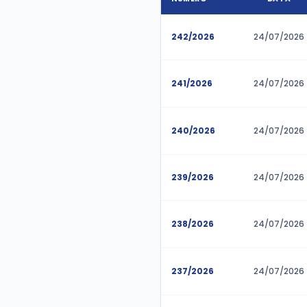
NÚMERO
242/2026
241/2026
240/2026