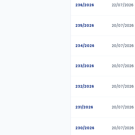
239/2026
238/2026
237/2026
236/2026
235/2026