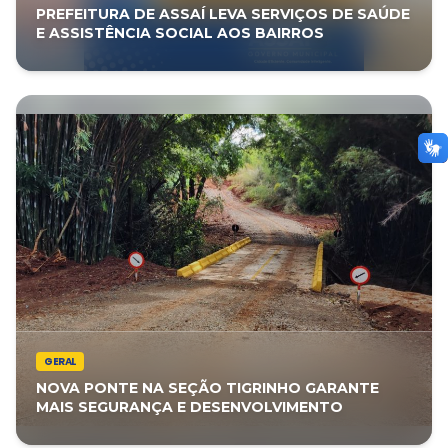
PREFEITURA DE ASSAÍ LEVA SERVIÇOS DE SAÚDE
E ASSISTÊNCIA SOCIAL AOS BAIRROS
GERAL
NOVA PONTE NA SEÇÃO TIGRINHO GARANTE
MAIS SEGURANÇA E DESENVOLVIMENTO