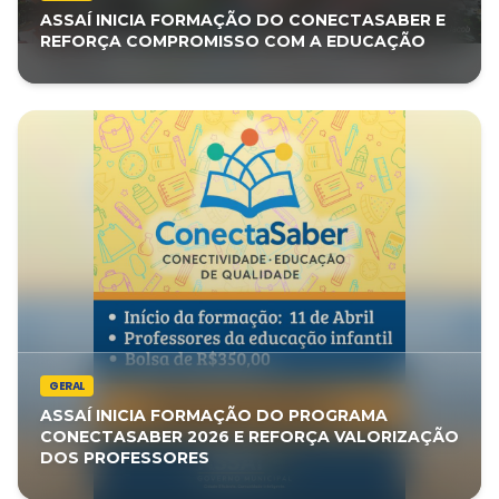
ASSAÍ INICIA FORMAÇÃO DO CONECTASABER E
REFORÇA COMPROMISSO COM A EDUCAÇÃO
GERAL
ASSAÍ INICIA FORMAÇÃO DO PROGRAMA
CONECTASABER 2026 E REFORÇA VALORIZAÇÃO
DOS PROFESSORES