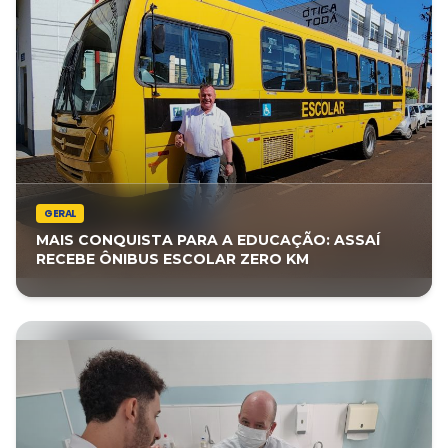
GERAL
MAIS CONQUISTA PARA A EDUCAÇÃO: ASSAÍ
RECEBE ÔNIBUS ESCOLAR ZERO KM