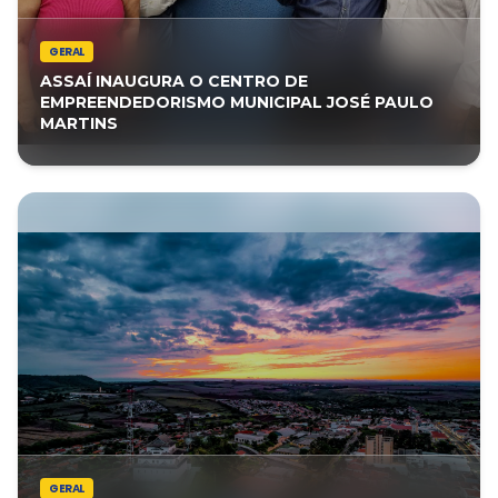
GERAL
ASSAÍ INAUGURA O CENTRO DE
EMPREENDEDORISMO MUNICIPAL JOSÉ PAULO
MARTINS
GERAL