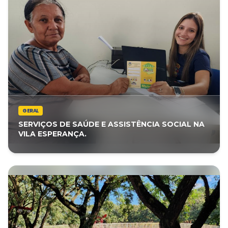
GERAL
SERVIÇOS DE SAÚDE E ASSISTÊNCIA SOCIAL NA
VILA ESPERANÇA.