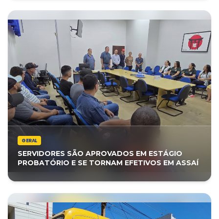
GERAL
SERVIDORES SÃO APROVADOS EM ESTÁGIO
PROBATÓRIO E SE TORNAM EFETIVOS EM ASSAÍ