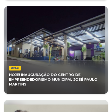
GERAL
HOJE! INAUGURAÇÃO DO CENTRO DE
EMPREENDEDORISMO MUNICIPAL JOSÉ PAULO
MARTINS.