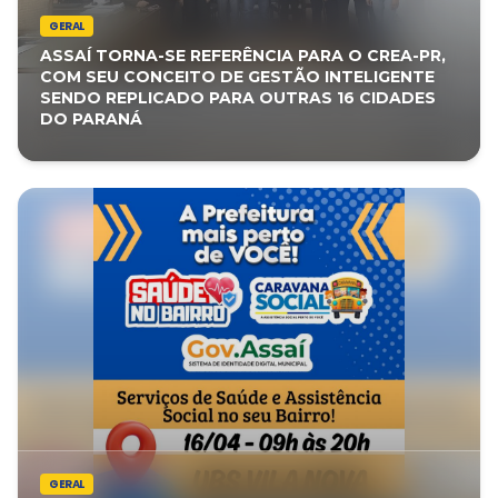
GERAL
ASSAÍ TORNA-SE REFERÊNCIA PARA O CREA-PR,
COM SEU CONCEITO DE GESTÃO INTELIGENTE
SENDO REPLICADO PARA OUTRAS 16 CIDADES
DO PARANÁ
GERAL