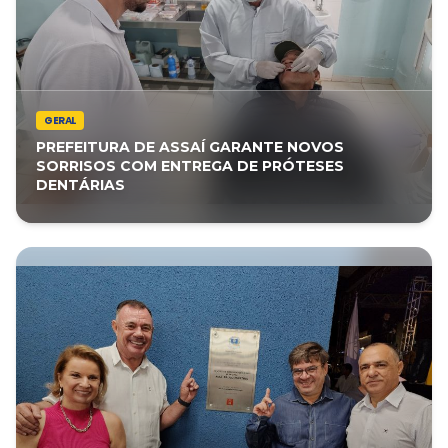
GERAL
PREFEITURA DE ASSAÍ GARANTE NOVOS
SORRISOS COM ENTREGA DE PRÓTESES
DENTÁRIAS