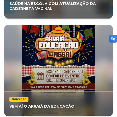
SAÚDE NA ESCOLA COM ATUALIZAÇÃO DA
CADERNETA VACINAL
EDUCAÇÃO
VEM AÍ O ARRAIÁ DA EDUCAÇÃO!