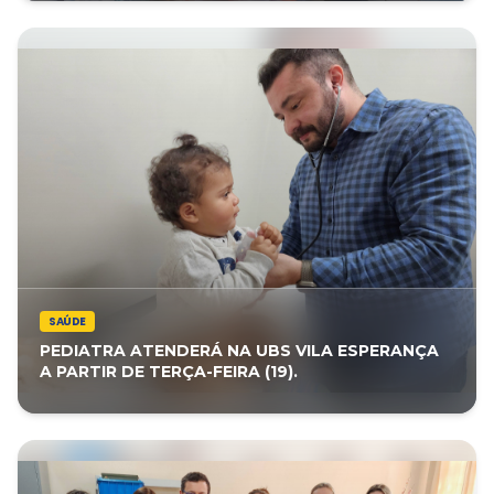
SAÚDE
PEDIATRA ATENDERÁ NA UBS VILA ESPERANÇA
A PARTIR DE TERÇA-FEIRA (19).