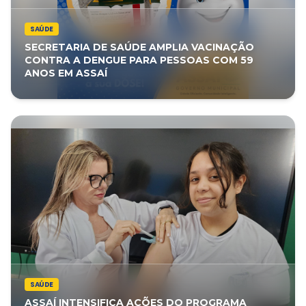
SAÚDE
SECRETARIA DE SAÚDE AMPLIA VACINAÇÃO
CONTRA A DENGUE PARA PESSOAS COM 59
ANOS EM ASSAÍ
SAÚDE
ASSAÍ INTENSIFICA AÇÕES DO PROGRAMA