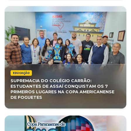
EDUCAÇÃO
SUPREMACIA DO COLÉGIO CARRÃO:
ESTUDANTES DE ASSAÍ CONQUISTAM OS 7
PRIMEIROS LUGARES NA COPA AMERICANENSE
DE FOGUETES