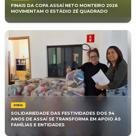
FINAIS DA COPA ASSAÍ NETO MONTEIRO 2026
MOVIMENTAM O ESTÁDIO ZÉ QUADRADO
GERAL
SOLIDARIEDADE DAS FESTIVIDADES DOS 94
ANOS DE ASSAÍ SE TRANSFORMA EM APOIO ÀS
FAMÍLIAS E ENTIDADES