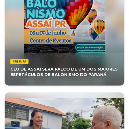
CULTURA
CÉU DE ASSAÍ SERÁ PALCO DE UM DOS MAIORES
ESPETÁCULOS DE BALONISMO DO PARANÁ