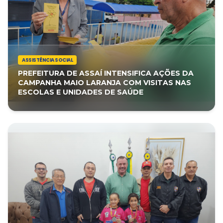
ASSISTÊNCIA SOCIAL
PREFEITURA DE ASSAÍ INTENSIFICA AÇÕES DA
CAMPANHA MAIO LARANJA COM VISITAS NAS
ESCOLAS E UNIDADES DE SAÚDE