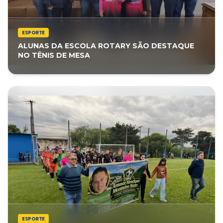
ESPORTE
ALUNAS DA ESCOLA ROTARY SÃO DESTAQUE
NO TÊNIS DE MESA
ESPORTE