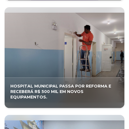
HOSPITAL MUNICIPAL PASSA POR REFORMA E
RECEBERÁ R$ 500 MIL EM NOVOS
EQUIPAMENTOS.