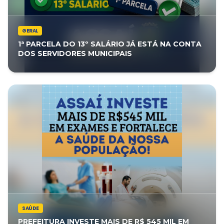
GERAL
1ª PARCELA DO 13º SALÁRIO JÁ ESTÁ NA CONTA
DOS SERVIDORES MUNICIPAIS
SAÚDE
PREFEITURA INVESTE MAIS DE R$ 545 MIL EM