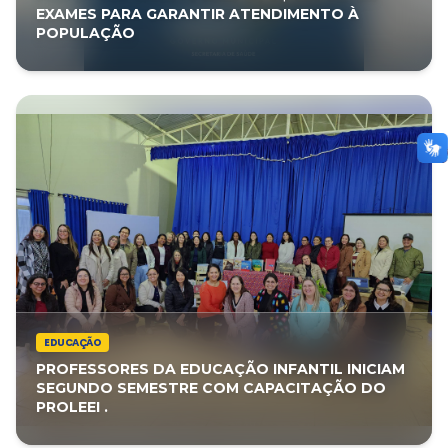
EXAMES PARA GARANTIR ATENDIMENTO À
POPULAÇÃO
EDUCAÇÃO
PROFESSORES DA EDUCAÇÃO INFANTIL INICIAM
SEGUNDO SEMESTRE COM CAPACITAÇÃO DO
PROLEEI .