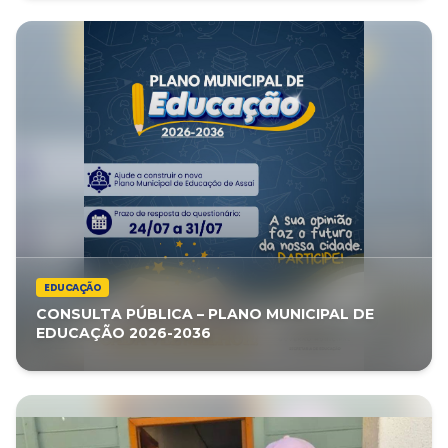
EDUCAÇÃO
CONSULTA PÚBLICA – PLANO MUNICIPAL DE
EDUCAÇÃO 2026-2036