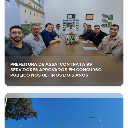
PREFEITURA DE ASSAÍ CONTRATA 89
SERVIDORES APROVADOS EM CONCURSO
PÚBLICO NOS ULTIMOS DOIS ANOS.