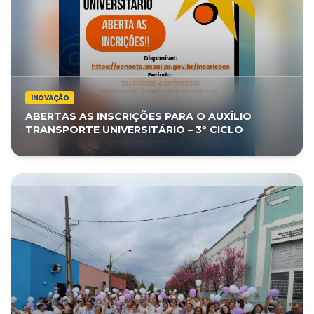
INOVAÇÃO
ABERTAS AS INSCRIÇÕES PARA O AUXÍLIO
TRANSPORTE UNIVERSITÁRIO – 3º CICLO