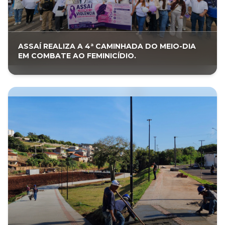
ASSAÍ REALIZA A 4ª CAMINHADA DO MEIO-DIA
EM COMBATE AO FEMINICÍDIO.