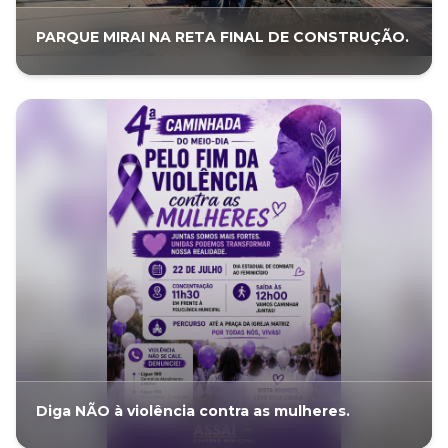
PARQUE MIRAI NA RETA FINAL DE CONSTRUÇÃO.
Diga NÃO à violência contra as mulheres.