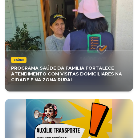
SAÚDE
PROGRAMA SAÚDE DA FAMÍLIA FORTALECE
ATENDIMENTO COM VISITAS DOMICILIARES NA
CIDADE E NA ZONA RURAL