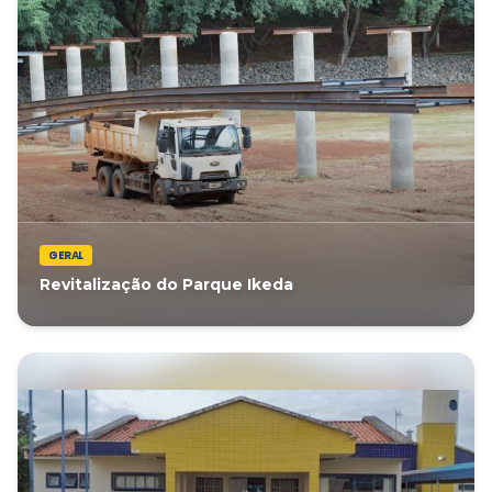
GERAL
Revitalização do Parque Ikeda