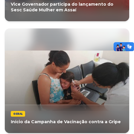
Vice Governador participa do lançamento do
Sesc Saúde Mulher em Assaí
GERAL
Início da Campanha de Vacinação contra a Gripe