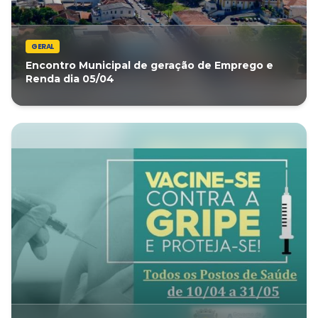
GERAL
Encontro Municipal de geração de Emprego e
Renda dia 05/04