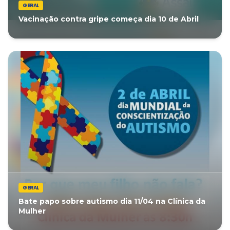
GERAL
Vacinação contra gripe começa dia 10 de Abril
GERAL
Bate papo sobre autismo dia 11/04 na Clínica da
Mulher