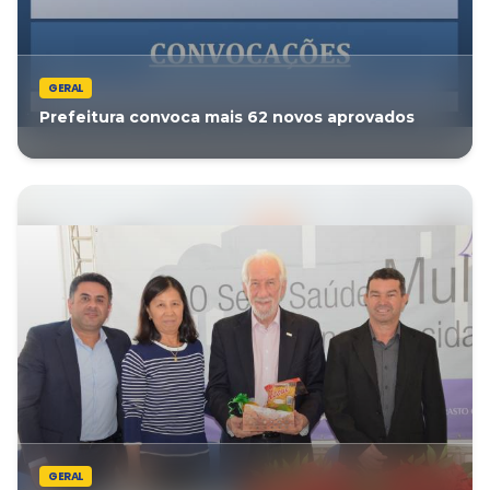
GERAL
Prefeitura convoca mais 62 novos aprovados
GERAL