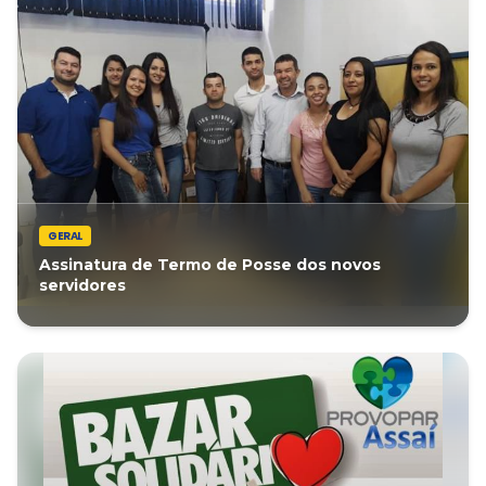
GERAL
Assinatura de Termo de Posse dos novos
servidores