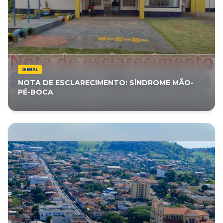
GERAL
NOTA DE ESCLARECIMENTO: SÍNDROME MÃO-
PÉ-BOCA