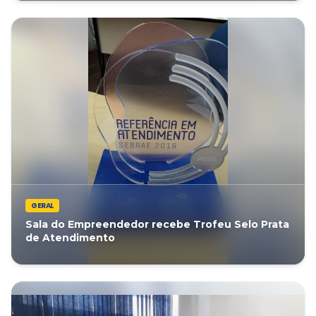
GERAL
Sala do Empreendedor recebe Trofeu Selo Prata
de Atendimento