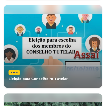
GERAL
Eleição para Conselheiro Tutelar