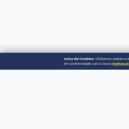
Prefeitura Municipal 