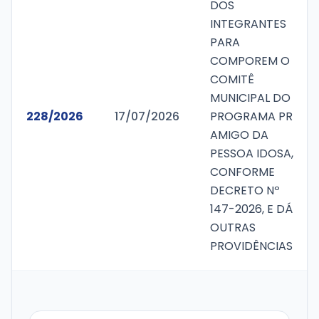
DOS
INTEGRANTES
PARA
COMPOREM O
COMITÊ
MUNICIPAL DO
228/2026
17/07/2026
PROGRAMA PR
AMIGO DA
PESSOA IDOSA,
CONFORME
DECRETO Nº
147-2026, E DÁ
OUTRAS
PROVIDÊNCIAS