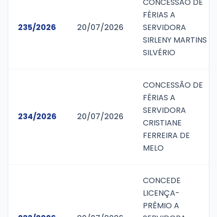
CONCESSÃO DE
FÉRIAS A
235/2026
20/07/2026
SERVIDORA
SIRLENY MARTINS
SILVÉRIO
CONCESSÃO DE
FÉRIAS A
SERVIDORA
234/2026
20/07/2026
CRISTIANE
FERREIRA DE
MELO
CONCEDE
LICENÇA-
PRÊMIO A