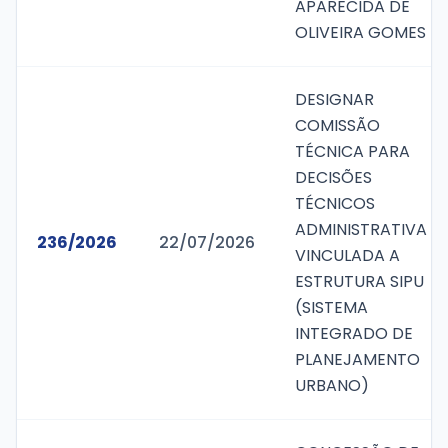
APARECIDA DE
OLIVEIRA GOMES
DESIGNAR
COMISSÃO
TÉCNICA PARA
DECISÕES
TÉCNICOS
ADMINISTRATIVA
236/2026
22/07/2026
VINCULADA A
ESTRUTURA SIPU
(SISTEMA
INTEGRADO DE
PLANEJAMENTO
URBANO)