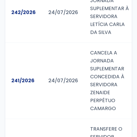
JORNADA
SUPLEMENTAR À
242/2026
24/07/2026
SERVIDORA
LETÍCIA CARLA
DA SILVA
CANCELA A
JORNADA
SUPLEMENTAR
CONCEDIDA À
241/2026
24/07/2026
SERVIDORA
ZENAIDE
PERPÉTUO
CAMARGO
TRANSFERE O
SERVIDOR