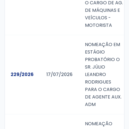
O CARGO DE AG.
DE MÁQUINAS E
VEÍCULOS -
MOTORISTA
NOMEAÇÃO EM
ESTÁGIO
PROBATÓRIO O
SR. JÚLIO
229/2026
17/07/2026
LEANDRO
RODRIGUES
PARA O CARGO
DE AGENTE AUX.
ADM
NOMEAÇÃO