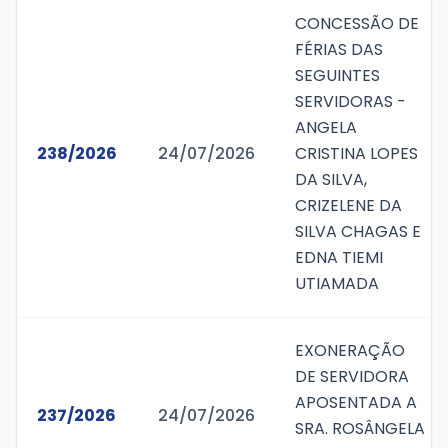
CONCESSÃO DE
FÉRIAS DAS
SEGUINTES
SERVIDORAS -
ANGELA
238/2026
24/07/2026
CRISTINA LOPES
DA SILVA,
CRIZELENE DA
SILVA CHAGAS E
EDNA TIEMI
UTIAMADA
EXONERAÇÃO
DE SERVIDORA
APOSENTADA A
237/2026
24/07/2026
SRA. ROSÂNGELA