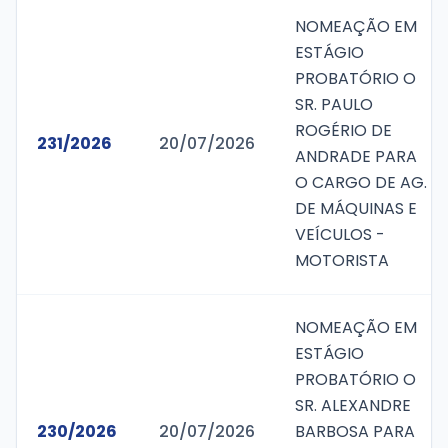
NOMEAÇÃO EM
ESTÁGIO
PROBATÓRIO O
SR. PAULO
ROGÉRIO DE
231/2026
20/07/2026
ANDRADE PARA
O CARGO DE AG.
DE MÁQUINAS E
VEÍCULOS -
MOTORISTA
NOMEAÇÃO EM
ESTÁGIO
PROBATÓRIO O
SR. ALEXANDRE
230/2026
20/07/2026
BARBOSA PARA