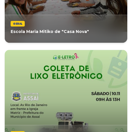
GERAL
Escola Maria Mitiko de "Casa Nova"