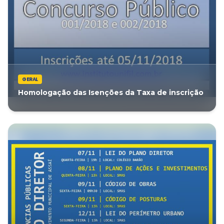
GERAL
Homologação das Isenções da Taxa de inscrição