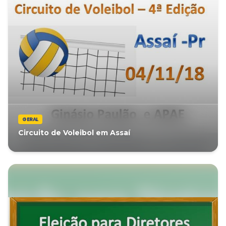
GERAL
Circuito de Voleibol em Assaí