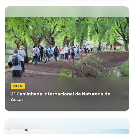
GERAL
2ª Caminhada Internacional da Natureza de
Assaí