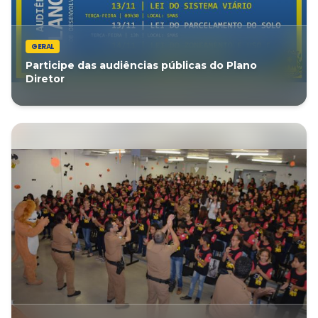
GERAL
Participe das audiências públicas do Plano
Diretor