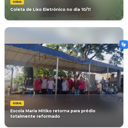
GERAL
Coleta de Lixo Eletrônico no dia 10/11
GERAL
Escola Maria Mitiko retorna para prédio
totalmente reformado