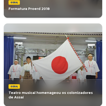
GERAL
Formatura Proerd 2018
GERAL
Teatro musical homenageou os colonizadores
de Assaí