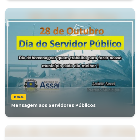
GERAL
Mensagem aos Servidores Públicos