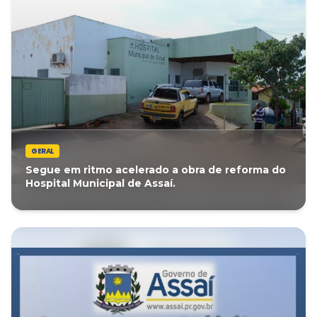
GERAL
Segue em ritmo acelerado a obra de reforma do
Hospital Municipal de Assaí.