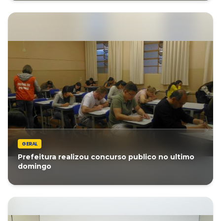
GERAL
Prefeitura realizou concurso publico no ultimo
domingo