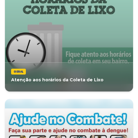
GERAL
Atenção aos horários da Coleta de Lixo