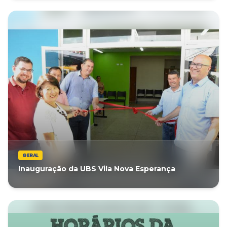
GERAL
Inauguração da UBS Vila Nova Esperança