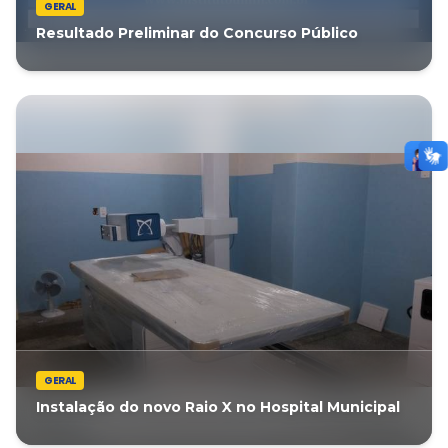
GERAL
Resultado Preliminar do Concurso Público
GERAL
Instalação do novo Raio X no Hospital Municipal