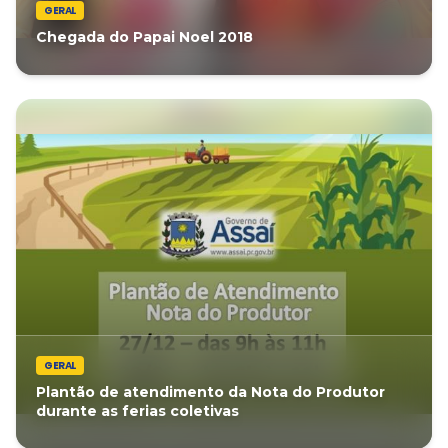
GERAL
Chegada do Papai Noel 2018
GERAL
Plantão de atendimento da Nota do Produtor
durante as ferias coletivas