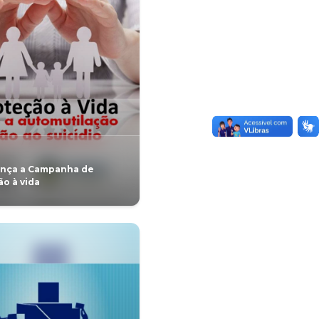
GERAL