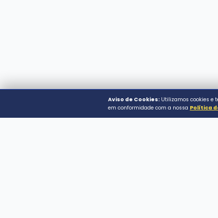
Prefeitura Municipal 