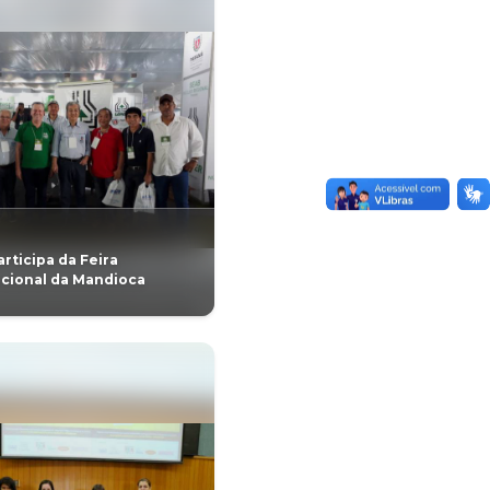
GERAL