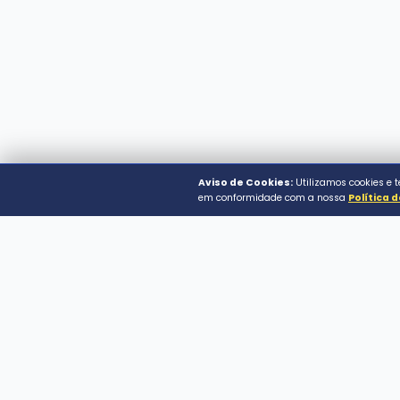
Prefeitura Municipal 