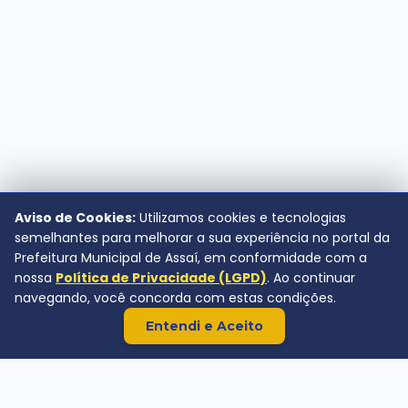
Aviso de Cookies:
Utilizamos cookies e tecnologias
semelhantes para melhorar a sua experiência no portal da
Prefeitura Municipal de Assaí, em conformidade com a
nossa
Política de Privacidade (LGPD)
. Ao continuar
navegando, você concorda com estas condições.
Entendi e Aceito