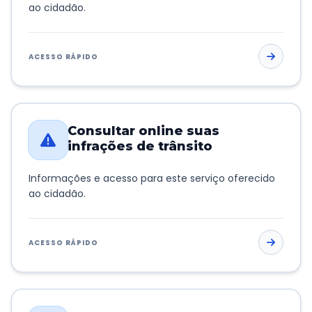
ao cidadão.
ACESSO RÁPIDO
Consultar online suas
infrações de trânsito
Informações e acesso para este serviço oferecido
ao cidadão.
ACESSO RÁPIDO