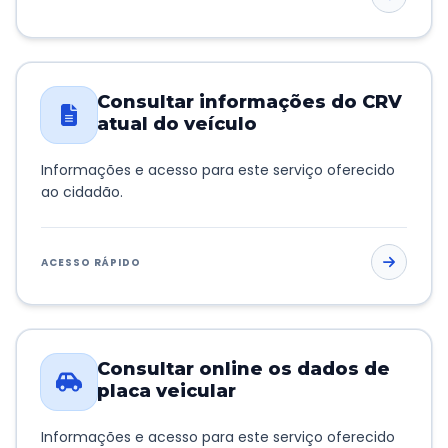
Consultar informações do CRV
atual do veículo
Informações e acesso para este serviço oferecido
ao cidadão.
ACESSO RÁPIDO
Consultar online os dados de
placa veicular
Informações e acesso para este serviço oferecido