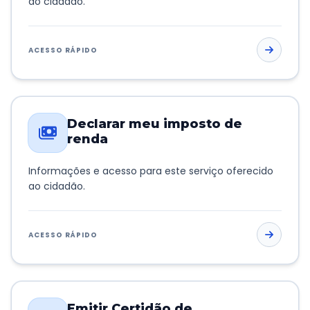
ao cidadão.
ACESSO RÁPIDO
Declarar meu imposto de
renda
Informações e acesso para este serviço oferecido
ao cidadão.
ACESSO RÁPIDO
Emitir Certidão de