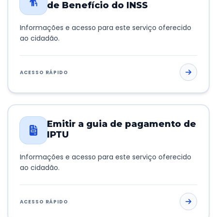
de Benefício do INSS
Informações e acesso para este serviço oferecido
ao cidadão.
ACESSO RÁPIDO
Emitir a guia de pagamento de
IPTU
Informações e acesso para este serviço oferecido
ao cidadão.
ACESSO RÁPIDO