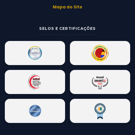
Mapa do Site
SELOS E CERTIFICAÇÕES