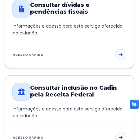
Consultar dívidas e
pendências fiscais
Informações e acesso para este serviço oferecido
ao cidadão.
ACESSO RÁPIDO
Consultar inclusão no Cadin
pela Receita Federal
Informações e acesso para este serviço oferecido
ao cidadão.
ACESSO RÁPIDO