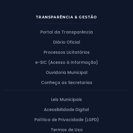
TRANSPARÊNCIA & GESTÃO
Portal da Transparência
Diário Oficial
Processos Licitatórios
e-SIC (Acesso à Informação)
Ouvidoria Municipal
Conheça as Secretarias
Leis Municipais
Acessibilidade Digital
Política de Privacidade (LGPD)
Termos de Uso