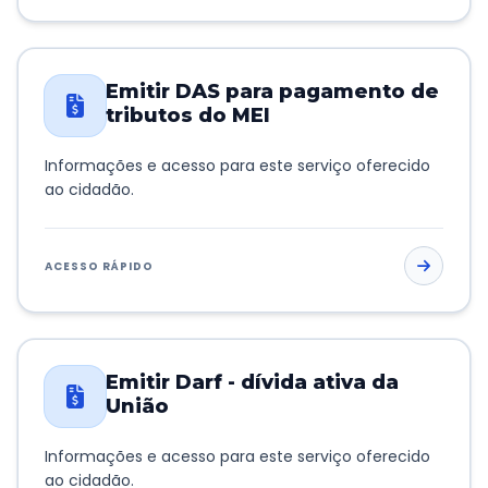
Emitir DAS para pagamento de
tributos do MEI
Informações e acesso para este serviço oferecido
ao cidadão.
ACESSO RÁPIDO
Emitir Darf - dívida ativa da
União
Informações e acesso para este serviço oferecido
ao cidadão.