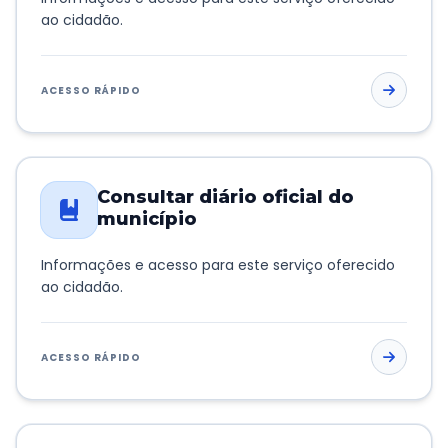
ao cidadão.
ACESSO RÁPIDO
Consultar diário oficial do
município
Informações e acesso para este serviço oferecido
ao cidadão.
ACESSO RÁPIDO