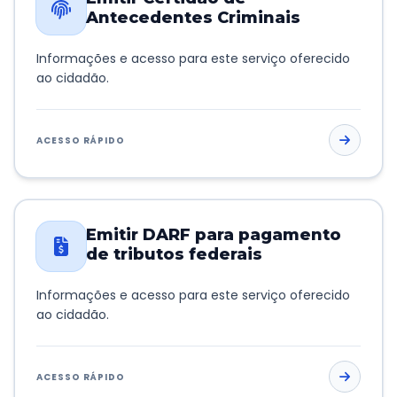
Antecedentes Criminais
Informações e acesso para este serviço oferecido
ao cidadão.
ACESSO RÁPIDO
Emitir DARF para pagamento
de tributos federais
Informações e acesso para este serviço oferecido
ao cidadão.
ACESSO RÁPIDO