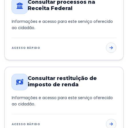
Consultar processos na
Receita Federal
Informações e acesso para este serviço oferecido
ao cidadão.
ACESSO RÁPIDO
Consultar restituição de
imposto de renda
Informações e acesso para este serviço oferecido
ao cidadão.
ACESSO RÁPIDO