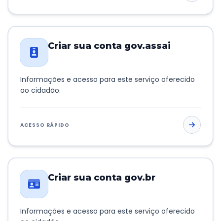
Criar sua conta gov.assai
Informações e acesso para este serviço oferecido
ao cidadão.
ACESSO RÁPIDO
Criar sua conta gov.br
Informações e acesso para este serviço oferecido