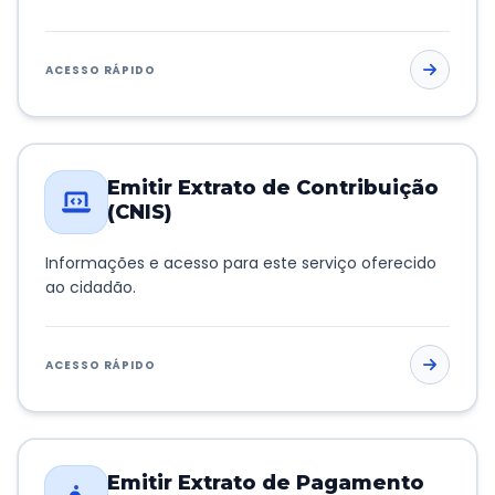
ACESSO RÁPIDO
Emitir Extrato de Contribuição
(CNIS)
Informações e acesso para este serviço oferecido
ao cidadão.
ACESSO RÁPIDO
Emitir Extrato de Pagamento