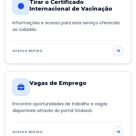
Tirar o Certificado
Internacional de Vacinação
Informações e acesso para este serviço oferecido
ao cidadão.
ACESSO RÁPIDO
Vagas de Emprego
Encontre oportunidades de trabalho e vagas
disponíveis através do portal GoAssaí.
ACESSO RÁPIDO