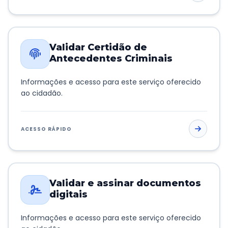
Validar Certidão de
Antecedentes Criminais
Informações e acesso para este serviço oferecido
ao cidadão.
ACESSO RÁPIDO
Validar e assinar documentos
digitais
Informações e acesso para este serviço oferecido