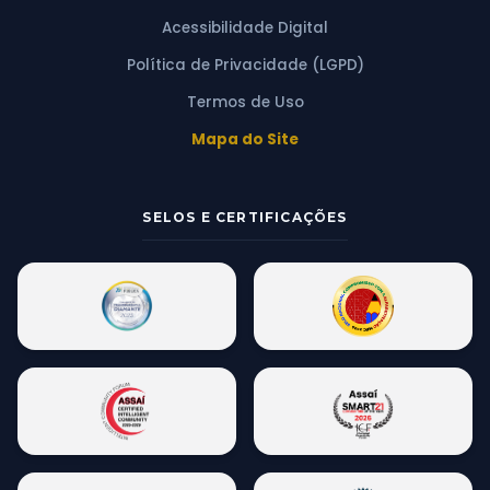
Acessibilidade Digital
Política de Privacidade (LGPD)
Termos de Uso
Mapa do Site
SELOS E CERTIFICAÇÕES