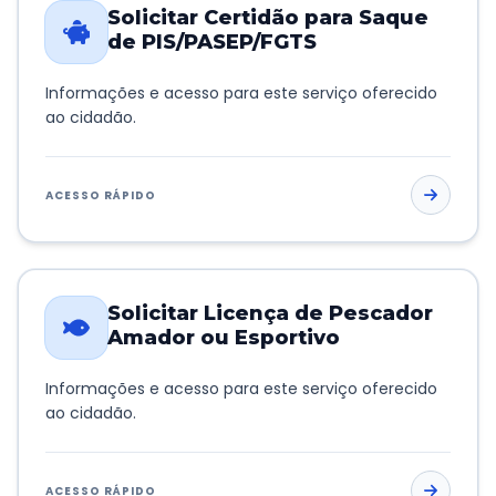
Solicitar Certidão para Saque
de PIS/PASEP/FGTS
Informações e acesso para este serviço oferecido
ao cidadão.
ACESSO RÁPIDO
Solicitar Licença de Pescador
Amador ou Esportivo
Informações e acesso para este serviço oferecido
ao cidadão.
ACESSO RÁPIDO