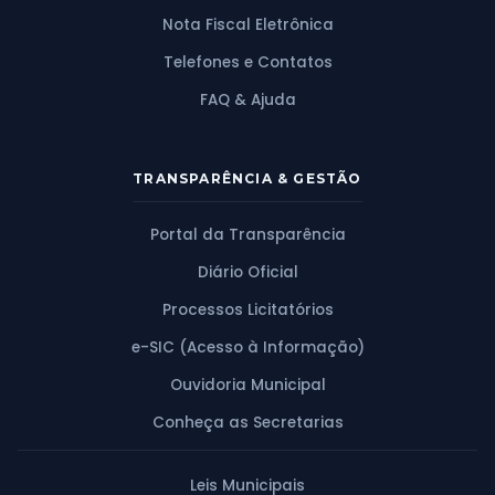
Nota Fiscal Eletrônica
Telefones e Contatos
FAQ & Ajuda
TRANSPARÊNCIA & GESTÃO
Portal da Transparência
Diário Oficial
Processos Licitatórios
e-SIC (Acesso à Informação)
Ouvidoria Municipal
Conheça as Secretarias
Leis Municipais