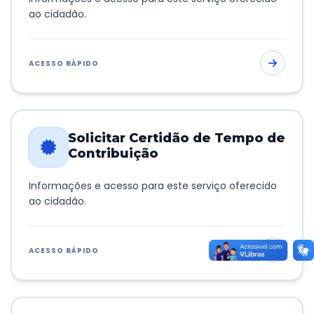
ao cidadão.
ACESSO RÁPIDO
Solicitar Certidão de Tempo de
Contribuição
Informações e acesso para este serviço oferecido
ao cidadão.
ACESSO RÁPIDO