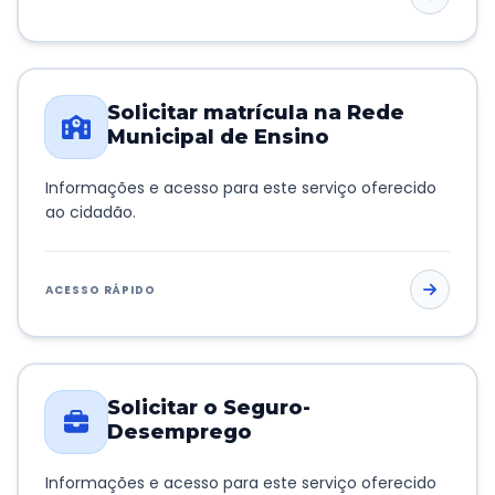
Solicitar matrícula na Rede
Municipal de Ensino
Informações e acesso para este serviço oferecido
ao cidadão.
ACESSO RÁPIDO
Solicitar o Seguro-
Desemprego
Informações e acesso para este serviço oferecido