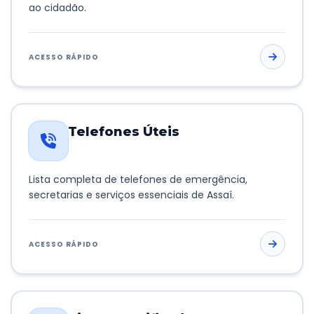
ao cidadão.
ACESSO RÁPIDO
Telefones Úteis
Lista completa de telefones de emergência,
secretarias e serviços essenciais de Assaí.
ACESSO RÁPIDO