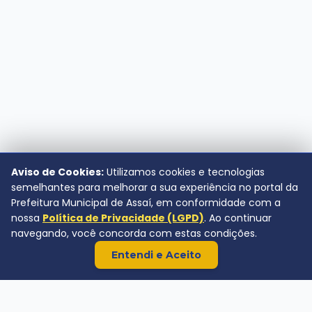
Aviso de Cookies:
Utilizamos cookies e tecnologias
semelhantes para melhorar a sua experiência no portal da
Prefeitura Municipal de Assaí, em conformidade com a
nossa
Política de Privacidade (LGPD)
. Ao continuar
navegando, você concorda com estas condições.
Entendi e Aceito