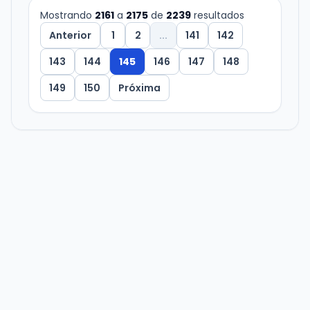
Mostrando
2161
a
2175
de
2239
resultados
Anterior
1
2
...
141
142
143
144
145
146
147
148
149
150
Próxima