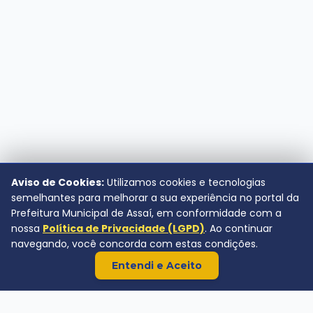
Aviso de Cookies:
Utilizamos cookies e tecnologias
semelhantes para melhorar a sua experiência no portal da
Prefeitura Municipal de Assaí, em conformidade com a
nossa
Política de Privacidade (LGPD)
. Ao continuar
navegando, você concorda com estas condições.
Entendi e Aceito